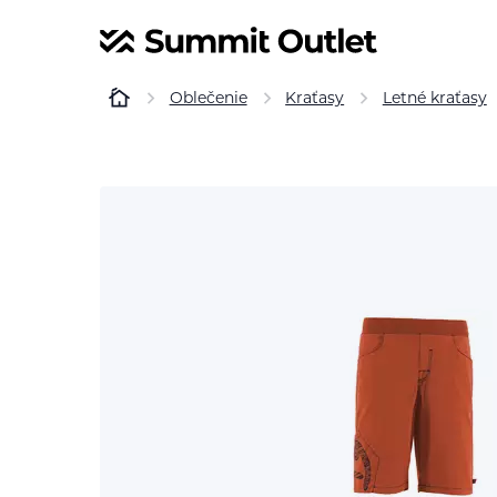
Oblečenie
Kraťasy
Letné kraťasy