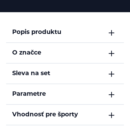
Popis produktu
O značce
Sleva na set
Parametre
Vhodnosť pre športy