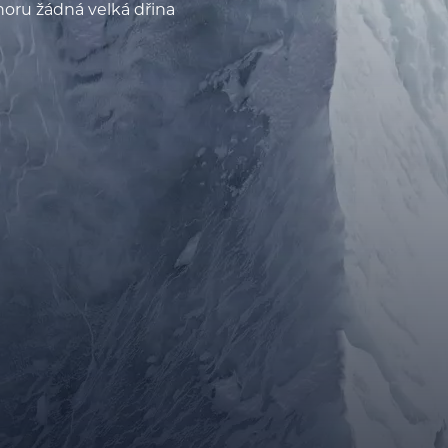
oru žádná velká dřina