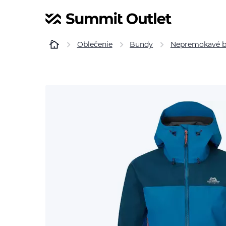
Oblečenie
Bundy
Nepremokavé 