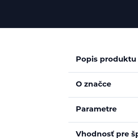
Popis produktu
O značce
Parametre
Vhodnosť pre š