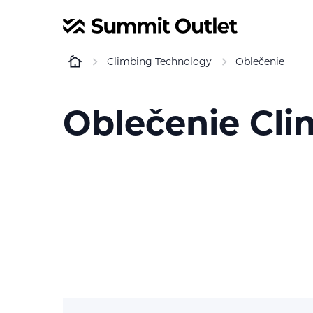
Climbing Technology
Oblečenie
Oblečenie Cli