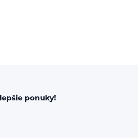
jlepšie ponuky!