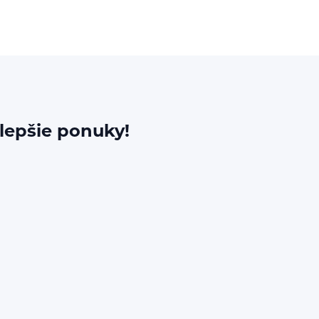
jlepšie ponuky!