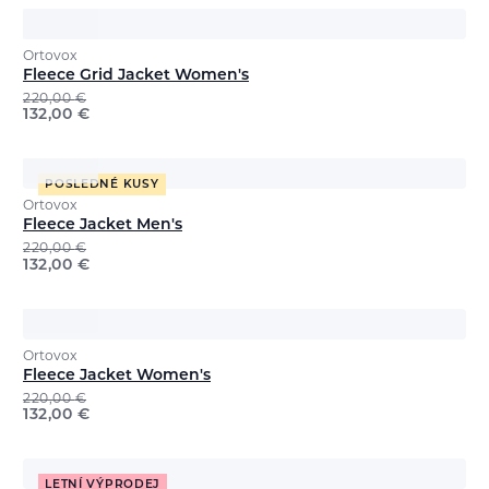
Ortovox
Fleece Grid Jacket Women's
220,00
€
132,00
€
POSLEDNÉ KUSY
Ortovox
Fleece Jacket Men's
220,00
€
132,00
€
Ortovox
Fleece Jacket Women's
220,00
€
132,00
€
LETNÍ VÝPRODEJ