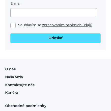
E-mail
Souhlasím se
zpracováním osobních údajů
Odoslať
O nás
Naša vízia
Kontaktujte nás
Kariéra
Obchodné podmienky