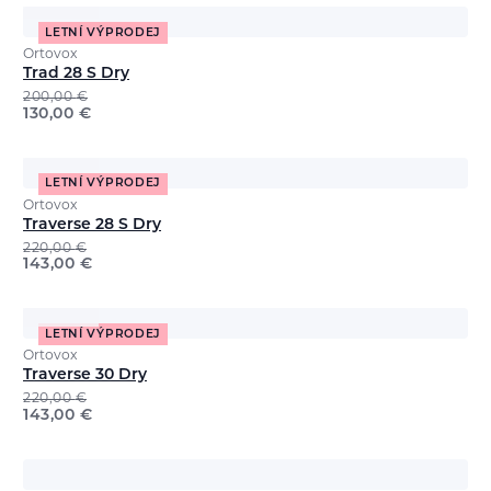
LETNÍ VÝPRODEJ
Ortovox
Trad 28 S Dry
200,00
€
130,00
€
LETNÍ VÝPRODEJ
Ortovox
Traverse 28 S Dry
220,00
€
143,00
€
LETNÍ VÝPRODEJ
Ortovox
Traverse 30 Dry
220,00
€
143,00
€